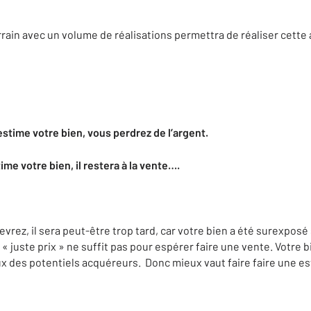
rain avec un volume de réalisations permettra de réaliser cette
estime votre bien, vous perdrez de l’argent.
ime votre bien, il restera à la vente….
rez, il sera peut-être trop tard, car votre bien a été surexposé
 « juste prix » ne suffit pas pour espérer faire une vente. Votre b
ux des potentiels acquéreurs. Donc mieux vaut faire faire une es