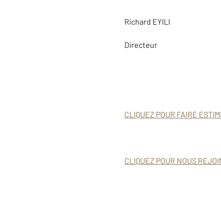
Richard EYILI
Directeur
CLIQUEZ POUR FAIRE ESTI
CLIQUEZ POUR NOUS REJOI