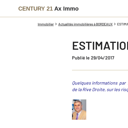
CENTURY 21
Ax Immo
Immobilier
Actualités immobilières à BORDEAUX
ESTIMAT
ESTIMATIONS
Publié le 29/04/2017
Quelques informations par R
de la Rive Droite, sur les ri