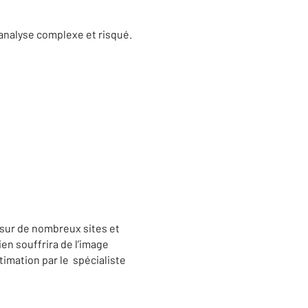
 analyse complexe et risqué.
 sur de nombreux sites et
ien souffrira de l’image
timation par le spécialiste