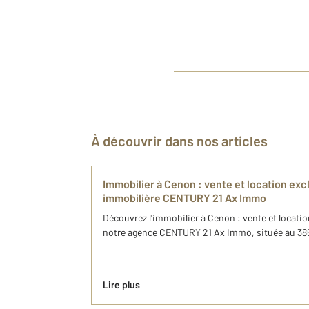
À découvrir dans nos articles
Immobilier à Cenon : vente et location ex
immobilière CENTURY 21 Ax Immo
Découvrez l'immobilier à Cenon : vente et locatio
notre agence CENTURY 21 Ax Immo, située au 386
Lire plus