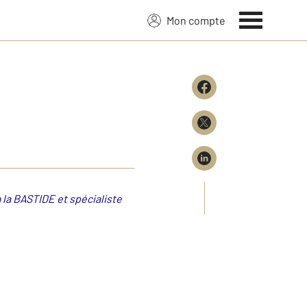
Mon compte
 la BASTIDE et spécialiste