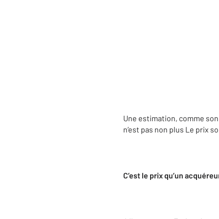
Une estimation, comme son n
n’est pas non plus Le prix s
C’est le prix qu’un acquéreu