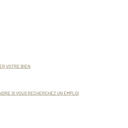
MER VOTRE BIEN
NDRE SI VOUS RECHERCHEZ UN EMPLOI