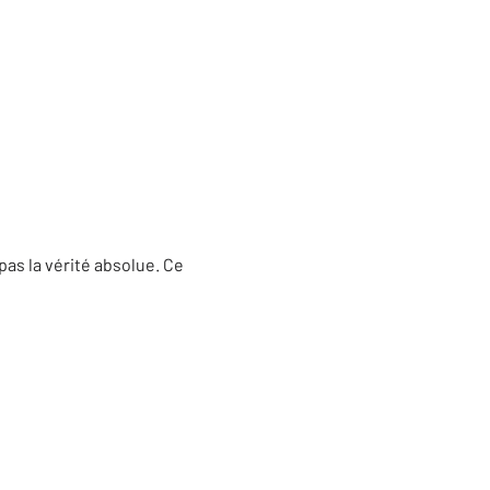
pas la vérité absolue. Ce