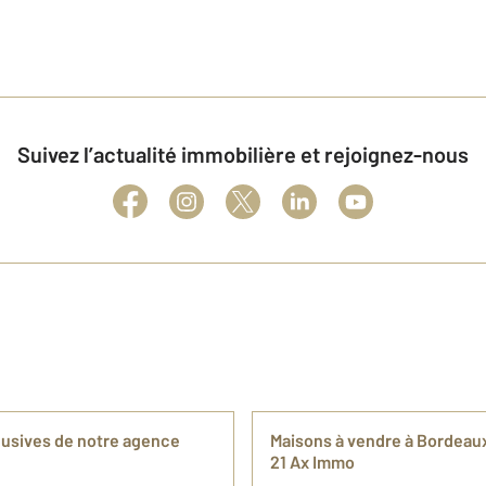
Suivez l’actualité immobilière et rejoignez-nous
clusives de notre agence
Maisons à vendre à Bordeau
21 Ax Immo