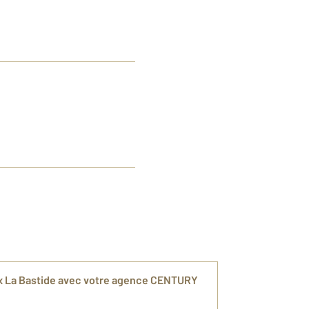
x La Bastide avec votre agence CENTURY