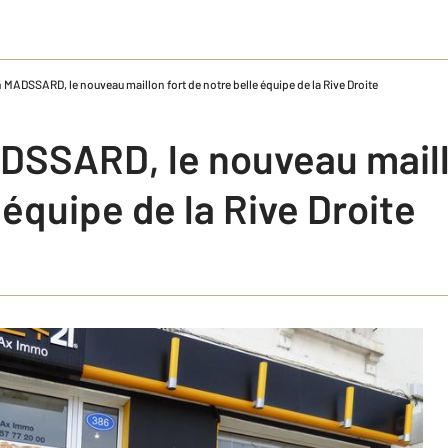
MADSSARD, le nouveau maillon fort de notre belle équipe de la Rive Droite
SSARD, le nouveau maill
 équipe de la Rive Droite