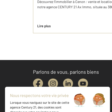
Découvrez l'immobilier à Cenon : vente et locatio
notre agence CENTURY 21 Ax Immo, située au 386
Lire plus
Parlons de vous, parlons biens