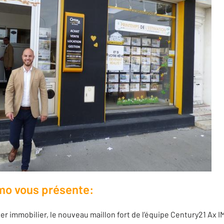
o vous présente:
 immobilier, le nouveau maillon fort de l’équipe Century21 Ax I