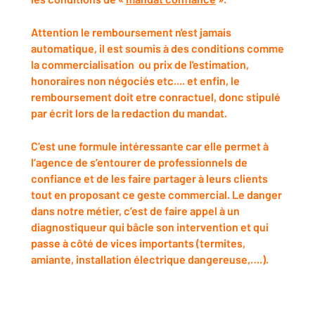
Attention le remboursement n'est jamais
automatique, il est soumis à des conditions comme
la commercialisation ou prix de l'estimation,
honoraires non négociés etc.... et enfin, le
remboursement doit etre conractuel, donc stipulé
par écrit lors de la redaction du mandat.
C’est une formule intéressante car elle permet à
l’agence de s’entourer de professionnels de
confiance et de les faire partager à leurs clients
tout en proposant ce geste commercial. Le danger
dans notre métier, c’est de faire appel à un
diagnostiqueur qui bâcle son intervention et qui
passe à côté de vices importants (termites,
amiante, installation électrique dangereuse,….).