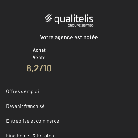
Votre agence est notée
Achat
Vente
8,2
/
10
Offres d'emploi
Devenir franchisé
Entreprise et commerce
Fine Homes & Estates