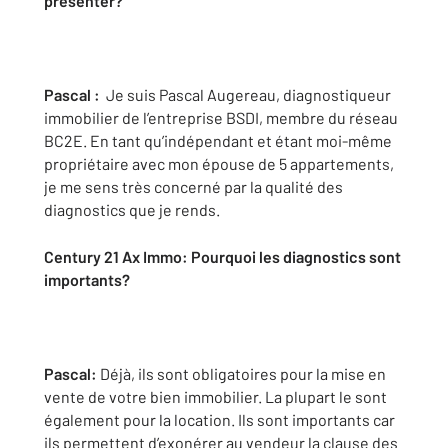
presenter?
Pascal :
Je suis Pascal Augereau, diagnostiqueur
immobilier de l’entreprise BSDI, membre du réseau
BC2E. En tant qu’indépendant et étant moi-même
propriétaire avec mon épouse de 5 appartements,
je me sens très concerné par la qualité des
diagnostics que je rends.
Century 21 Ax Immo: Pourquoi les diagnostics sont
importants?
Pascal:
Déjà, ils sont obligatoires pour la mise en
vente de votre bien immobilier. La plupart le sont
également pour la location. Ils sont importants car
ils permettent d’exonérer au vendeur la clause des