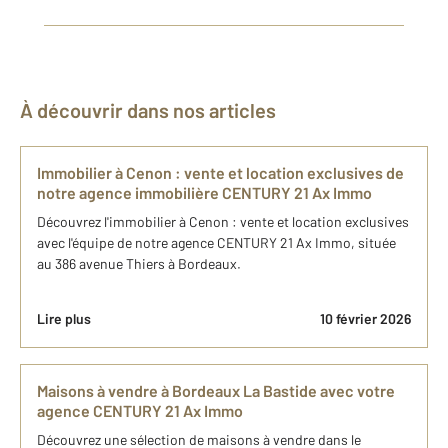
À découvrir dans nos articles
Immobilier à Cenon : vente et location exclusives de
notre agence immobilière CENTURY 21 Ax Immo
Découvrez l'immobilier à Cenon : vente et location exclusives
avec l'équipe de notre agence CENTURY 21 Ax Immo, située
au 386 avenue Thiers à Bordeaux.
Lire plus
10 février 2026
Maisons à vendre à Bordeaux La Bastide avec votre
agence CENTURY 21 Ax Immo
Découvrez une sélection de maisons à vendre dans le