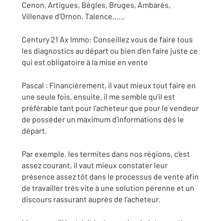
Cenon, Artigues, Bègles, Bruges, Ambarès,
Villenave d’Ornon, Talence,…..
Century 21 Ax Immo: Conseillez vous de faire tous
les diagnostics au départ ou bien d'en faire juste ce
qui est obligatoire à la mise en vente
Pascal : Financièrement, il vaut mieux tout faire en
une seule fois, ensuite, il me semble qu’il est
préférable tant pour l’acheteur que pour le vendeur
de posséder un maximum d’informations dès le
départ.
Par exemple, les termites dans nos régions, c’est
assez courant, il vaut mieux constater leur
présence assez tôt dans le processus de vente afin
de travailler très vite à une solution pérenne et un
discours rassurant auprès de l’acheteur.