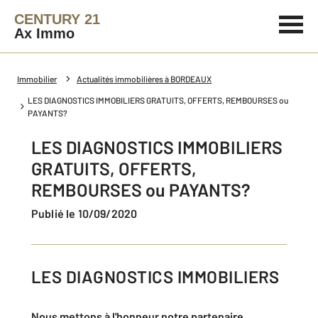
CENTURY 21
Ax Immo
Immobilier
Actualités immobilières à BORDEAUX
LES DIAGNOSTICS IMMOBILIERS GRATUITS, OFFERTS, REMBOURSES ou
PAYANTS?
LES DIAGNOSTICS IMMOBILIERS
GRATUITS, OFFERTS,
REMBOURSES ou PAYANTS?
Publié le 10/09/2020
LES DIAGNOSTICS IMMOBILIERS
Nous mettons à l'honneur notre partenaire