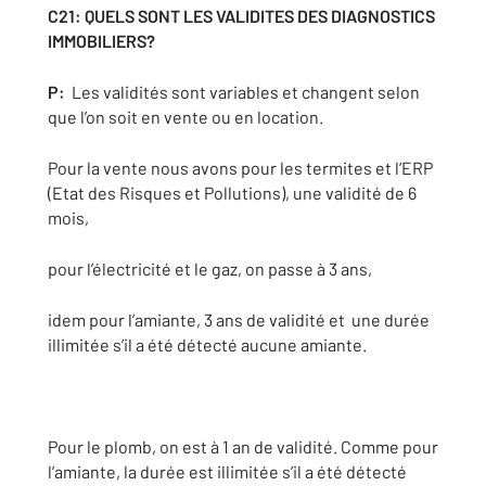
C21: QUELS SONT LES VALIDITES DES DIAGNOSTICS
IMMOBILIERS?
P:
Les validités sont variables et changent selon
que l’on soit en vente ou en location.
Pour la vente nous avons pour les termites et l’ERP
(Etat des Risques et Pollutions), une validité de 6
mois,
pour l’électricité et le gaz, on passe à 3 ans,
idem pour l’amiante, 3 ans de validité et une durée
illimitée s’il a été détecté aucune amiante.
Pour le plomb, on est à 1 an de validité. Comme pour
l’amiante, la durée est illimitée s’il a été détecté