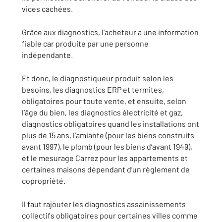
vices cachées.
Grâce aux diagnostics, l’acheteur a une information
fiable car produite par une personne
indépendante.
Et donc, le diagnostiqueur produit selon les
besoins, les diagnostics ERP et termites,
obligatoires pour toute vente, et ensuite, selon
l’âge du bien, les diagnostics électricité et gaz,
diagnostics obligatoires quand les installations ont
plus de 15 ans, l’amiante (pour les biens construits
avant 1997), le plomb (pour les biens d’avant 1949),
et le mesurage Carrez pour les appartements et
certaines maisons dépendant d’un règlement de
copropriété.
Il faut rajouter les diagnostics assainissements
collectifs obligatoires pour certaines villes comme