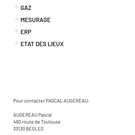
GAZ
MESURAGE
ERP
ETAT DES LIEUX
Pour contacter PASCAL AUGEREAU:
AUGEREAU Pascal
460 route de Toulouse
33130 BEGLES