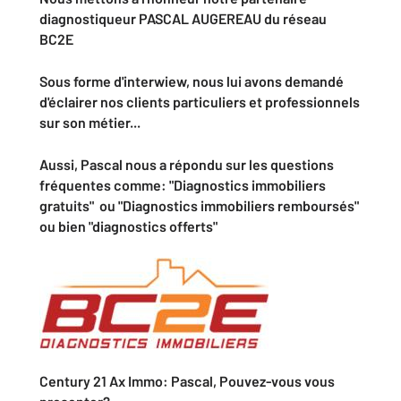
diagnostiqueur PASCAL AUGEREAU du réseau
BC2E
Sous forme d'interwiew, nous lui avons demandé
d'éclairer nos clients particuliers et professionnels
sur son métier...
Aussi, Pascal nous a répondu sur les questions
fréquentes comme: "
Diagnostics immobiliers
gratuits"
ou "Diagnostics immobiliers remboursés"
ou bien "diagnostics offerts"
Century 21 Ax Immo: Pascal, Pouvez-vous vous