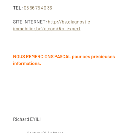
TEL:
05 56 75 40 36
SITE INTERNET:
http://bs.diagnostic-
immobilier.bc2e.com/#a_expert
NOUS REMERCIONS PASCAL pour ces précieuses
informations.
Richard EYILI