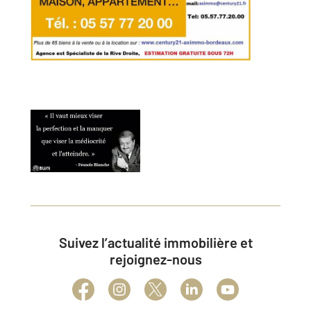
Suivez l’actualité immobilière et
rejoignez-nous