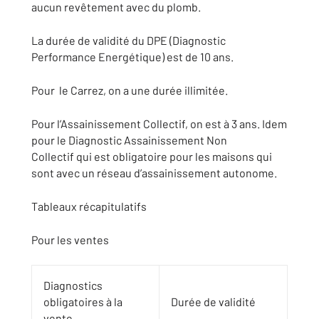
aucun revêtement avec du plomb.
La durée de validité du DPE (Diagnostic
Performance Energétique) est de 10 ans.
Pour le Carrez, on a une durée illimitée.
Pour l’Assainissement Collectif, on est à 3 ans. Idem
pour le Diagnostic Assainissement Non
Collectif qui est obligatoire pour les maisons qui
sont avec un réseau d’assainissement autonome.
Tableaux récapitulatifs
Pour les ventes
Diagnostics
obligatoires à la
Durée de validité
vente