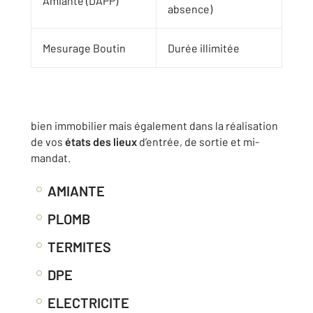
Amiante (DAPP)
absence)
Mesurage Boutin
Durée illimitée
bien immobilier mais également dans la réalisation
de vos
états des lieux
d’entrée, de sortie et mi-
mandat.
AMIANTE
PLOMB
TERMITES
DPE
ELECTRICITE