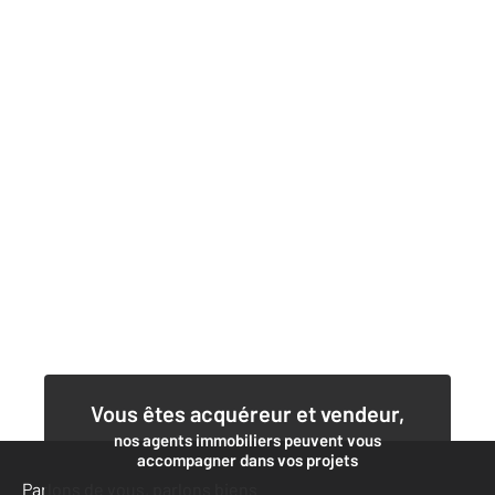
Vous êtes acquéreur et vendeur,
nos agents immobiliers peuvent vous
accompagner dans vos projets
Parlons de vous, parlons biens