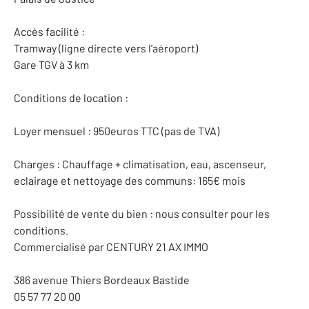
Accès facilité :
Tramway (ligne directe vers l'aéroport)
Gare TGV à 3 km
Conditions de location :
Loyer mensuel : 950euros TTC (pas de TVA)
Charges : Chauffage + climatisation, eau, ascenseur,
eclairage et nettoyage des communs: 165€ mois
Possibilité de vente du bien : nous consulter pour les
conditions.
Commercialisé par CENTURY 21 AX IMMO
386 avenue Thiers Bordeaux Bastide
05 57 77 20 00