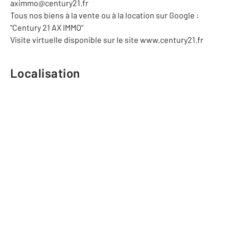
aximmo@century21.fr
Tous nos biens à la vente ou à la location sur Google :
"Century 21 AX IMMO"
Visite virtuelle disponible sur le site www.century21.fr
Localisation