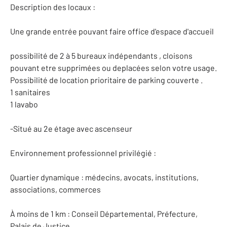
Description des locaux :
Une grande entrée pouvant faire office d'espace d'accueil
possibilité de 2 à 5 bureaux indépendants , cloisons
pouvant etre supprimées ou deplacées selon votre usage.
Possibilité de location prioritaire de parking couverte .
1 sanitaires
1 lavabo
-Situé au 2e étage avec ascenseur
Environnement professionnel privilégié :
Quartier dynamique : médecins, avocats, institutions,
associations, commerces
À moins de 1 km : Conseil Départemental, Préfecture,
Palais de Justice