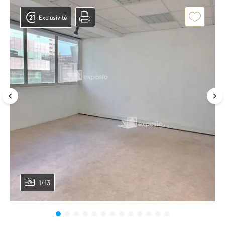
Exclusivité
1/13