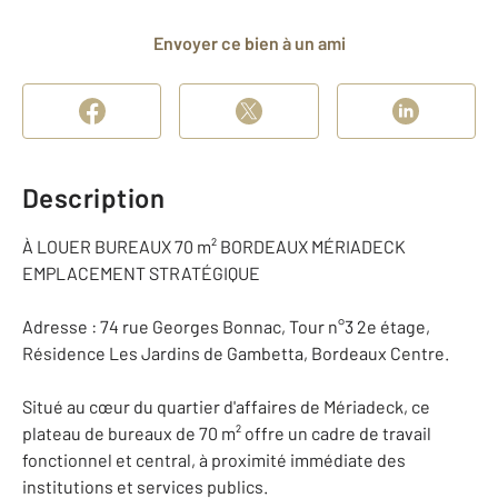
Envoyer ce bien à un ami
Description
À LOUER BUREAUX 70 m² BORDEAUX MÉRIADECK
EMPLACEMENT STRATÉGIQUE
Adresse : 74 rue Georges Bonnac, Tour n°3 2e étage,
Résidence Les Jardins de Gambetta, Bordeaux Centre.
Situé au cœur du quartier d'affaires de Mériadeck, ce
plateau de bureaux de 70 m² offre un cadre de travail
fonctionnel et central, à proximité immédiate des
institutions et services publics.