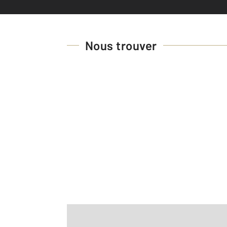
Nous trouver