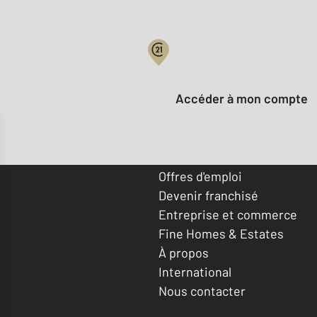
Votre compte :
Accéder à mon compte
Offres d'emploi
Devenir franchisé
Entreprise et commerce
Fine Homes & Estates
À propos
International
Nous contacter