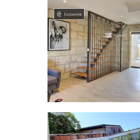
Exclusivité