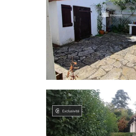
Exclusivité