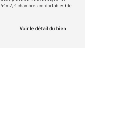
t 44m2, 4 chambres confortables (de
Voir le détail du bien