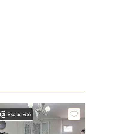
Exclusivité