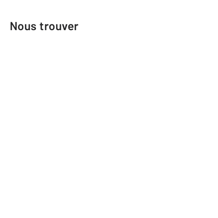
Nous trouver