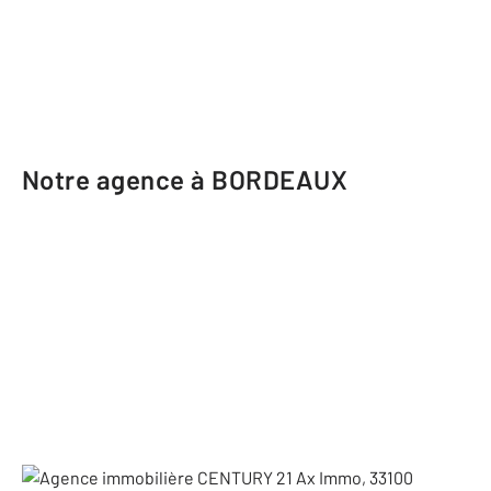
Notre agence à BORDEAUX