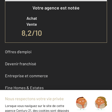
Votre agence est notée
Achat
Vente
8,2
/
10
Offres d'emploi
Devenir franchisé
Entreprise et commerce
Fine Homes & Estates
À propos
International