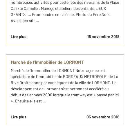
nombreuses activités pour cette fête des riverains de la Place
Calixte Camelle : Manège et ateliers des enfants, JEUX
GEANTS !... Promenades en calèche, Photo du Père Noel.
Avec bien sûr ...
Lire plus
18 novembre 2018
Marché de l’Immobilier de LORMONT
Marché de l’Immobilier de LORMONT Notre agence est
spécialiste de l’immobilier de BORDEAUX METROPOLE, de La
Rive Droite donc par conséquent de la ville de LORMONT. Le
développement de Lormont s’est nettement accéléré au
début des années 2000 lorsque le tramway est « passé par ici
». Ensuite elle est ...
Lire plus
05 novembre 2018