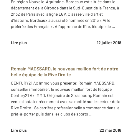
En région Nouvelle-Aquitaine, Bordeaux est située dans le
département de la Gironde dans le Sud-Ouest de la France, à
2h32 de Paris avec la ligne LGV. Classée ville d’art et
d’histoire, Bordeaux a aussi été nommée en 2015 « Ville
préférée des Français ». A l’approche de l’été, l’équipe de ...
Lire plus
12 juillet 2018
Romain MADSSARD, le nouveau maillon fort de notre
belle équipe de la Rive Droite
CENTURY21 Ax Immo vous présente: Romain MADSSARD,
conseiller immobilier, le nouveau maillon fort de l’équipe
Century21 Ax IMMO. Originaire de Strasbourg, Romain est
venu s’installer récemment avec sa moitié sur le secteur de la
Rive Droite.. Sa carrière professionnelle a commencé dans le
prêt-à-porter puis dans les clubs de sports ...
Lire plus
22 mai 2018