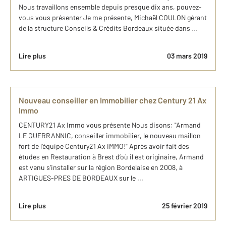
Nous travaillons ensemble depuis presque dix ans, pouvez-
vous vous présenter Je me présente, Michaël COULON gérant
de la structure Conseils & Crédits Bordeaux située dans ...
Lire plus
03 mars 2019
Nouveau conseiller en Immobilier chez Century 21 Ax
Immo
CENTURY21 Ax Immo vous présente Nous disons: "Armand
LE GUERRANNIC, conseiller immobilier, le nouveau maillon
fort de l’équipe Century21 Ax IMMO!" Après avoir fait des
études en Restauration à Brest d’où il est originaire, Armand
est venu s’installer sur la région Bordelaise en 2008, à
ARTIGUES-PRES DE BORDEAUX sur le ...
Lire plus
25 février 2019