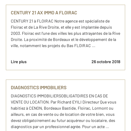
CENTURY 21 AX IMMO A FLOIRAC
CENTURY 21 à FLOIRAC Notre agence est spécialiste de
Floirac et de La Rive Droite, et elle y est implantée depuis
2003. Floirac est l’une des villes les plus attrayantes de la Rive
Droite. La proximité de Bordeaux et le développement de la
ville, notamment les projets du Bas FLOIRAC ...
Lire plus
26 octobre 2018
DIAGNOSTICS IMMOBILIERS
DIAGNOSTICS IMMOBILIERSOBLIGATOIRES EN CAS DE
VENTE OU LOCATION. Par Richard EYILI Directeur Que vous
habitiez à CENON, Bordeaux Bastide, Floirac, Lormont ou
ailleurs, en cas de vente ou de location de votre bien, vous
devez obligatoirement au futur acquéreur ou locataire, des
diagnostics par un professionnel agrée. Pour un acte ...