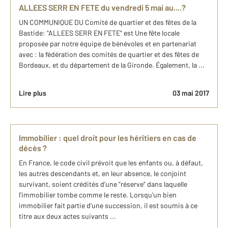
ALLEES SERR EN FETE du vendredi 5 mai au....?
UN COMMUNIQUE DU Comité de quartier et des fêtes de la
Bastide: "ALLEES SERR EN FETE" est Une fête locale
proposée par notre équipe de bénévoles et en partenariat
avec : la fédération des comités de quartier et des fêtes de
Bordeaux, et du département de la Gironde. Également, la ...
Lire plus
03 mai 2017
Immobilier : quel droit pour les héritiers en cas de
décès ?
En France, le code civil prévoit que les enfants ou, à défaut,
les autres descendants et, en leur absence, le conjoint
survivant, soient crédités d’une "réserve" dans laquelle
l’immobilier tombe comme le reste. Lorsqu'un bien
immobilier fait partie d'une succession, il est soumis à ce
titre aux deux actes suivants ...