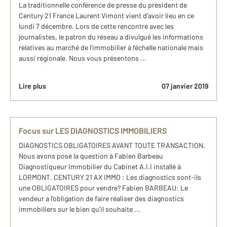
La traditionnelle conférence de presse du président de
Century 21 France Laurent Vimont vient d’avoir lieu en ce
lundi 7 décembre. Lors de cette rencontre avec les
journalistes, le patron du réseau a divulgué les informations
relatives au marché de l’immobilier à l’échelle nationale mais
aussi régionale. Nous vous présentons ...
Lire plus
07 janvier 2019
Focus sur LES DIAGNOSTICS IMMOBILIERS
DIAGNOSTICS OBLIGATOIRES AVANT TOUTE TRANSACTION.
Nous avons posé la question à Fabien Barbeau
Diagnostiqueur Immobilier du Cabinet A.I.I installé à
LORMONT. CENTURY 21 AX IMMO : Les diagnostics sont-ils
une OBLIGATOIRES pour vendre? Fabien BARBEAU: Le
vendeur a l’obligation de faire réaliser des diagnostics
immobiliers sur le bien qu’il souhaite ...