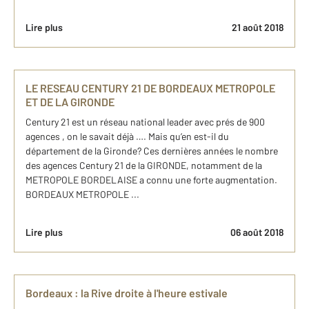
Lire plus
21 août 2018
LE RESEAU CENTURY 21 DE BORDEAUX METROPOLE
ET DE LA GIRONDE
Century 21 est un réseau national leader avec prés de 900
agences , on le savait déjà …. Mais qu’en est-il du
département de la Gironde? Ces dernières années le nombre
des agences Century 21 de la GIRONDE, notamment de la
METROPOLE BORDELAISE a connu une forte augmentation.
BORDEAUX METROPOLE ...
Lire plus
06 août 2018
Bordeaux : la Rive droite à l'heure estivale