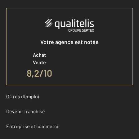
Votre agence est notée
Achat
Vente
8,2
/
10
Offres d'emploi
Devenir franchisé
Entreprise et commerce