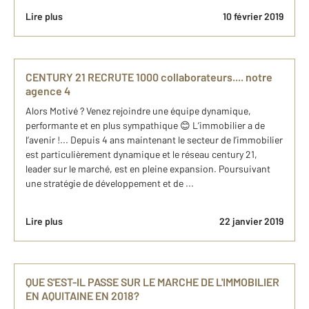
Lire plus
10 février 2019
CENTURY 21 RECRUTE 1000 collaborateurs.... notre
agence 4
Alors Motivé ? Venez rejoindre une équipe dynamique,
performante et en plus sympathique 😊 L’immobilier a de
l’avenir !... Depuis 4 ans maintenant le secteur de l’immobilier
est particulièrement dynamique et le réseau century 21,
leader sur le marché, est en pleine expansion. Poursuivant
une stratégie de développement et de ...
Lire plus
22 janvier 2019
QUE S'EST-IL PASSE SUR LE MARCHE DE L'IMMOBILIER
EN AQUITAINE EN 2018?