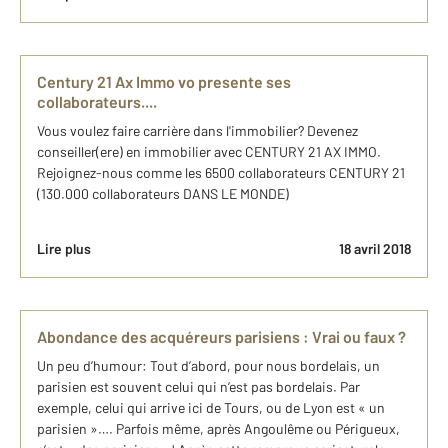
Century 21 Ax Immo vo presente ses
collaborateurs....
Vous voulez faire carrière dans l'immobilier? Devenez
conseiller(ere) en immobilier avec CENTURY 21 AX IMMO.
Rejoignez-nous comme les 6500 collaborateurs CENTURY 21
(130.000 collaborateurs DANS LE MONDE)
Lire plus
18 avril 2018
Abondance des acquéreurs parisiens : Vrai ou faux ?
Un peu d’humour: Tout d’abord, pour nous bordelais, un
parisien est souvent celui qui n’est pas bordelais. Par
exemple, celui qui arrive ici de Tours, ou de Lyon est « un
parisien »…. Parfois même, après Angoulême ou Périgueux,